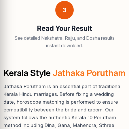
3
Read Your Result
See detailed Nakshatra, Rajju, and Dosha results
instant download.
Kerala Style
Jathaka Porutham
Jathaka Porutham is an essential part of traditional
Kerala Hindu marriages. Before fixing a wedding
date, horoscope matching is performed to ensure
compatibility between the bride and groom. Our
system follows the authentic Kerala 10 Porutham
method including Dina, Gana, Mahendra, Sthree