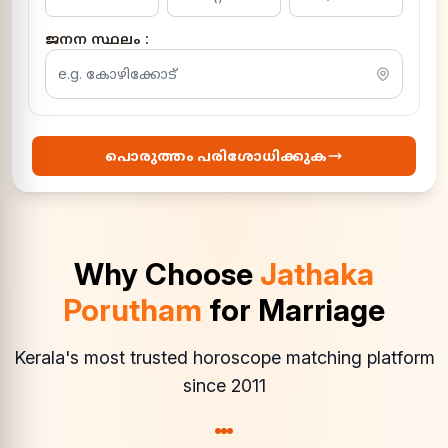
ജനന സ്ഥലം :
പൊരുത്തം പരിശോധിക്കുക
Why Choose
Jathaka
Porutham
for Marriage
Kerala's most trusted horoscope matching platform
since 2011