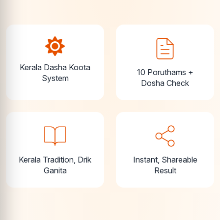
Kerala Dasha Koota
10 Poruthams +
System
Dosha Check
Kerala Tradition, Drik
Instant, Shareable
Ganita
Result