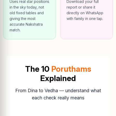
Uses real star positions
Download your full
in the sky today, not
report or share it
old fixed tables and
directly on WhatsApp
giving the most
with family in one tap.
accurate Nakshatra
match.
The 10
Poruthams
Explained
From Dina to Vedha — understand what
each check really means