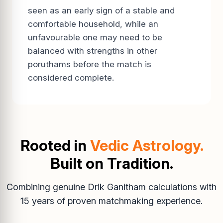
seen as an early sign of a stable and
comfortable household, while an
unfavourable one may need to be
balanced with strengths in other
poruthams before the match is
considered complete.
Rooted in
Vedic Astrology.
Built on Tradition.
Combining genuine Drik Ganitham calculations with
15 years of proven matchmaking experience.