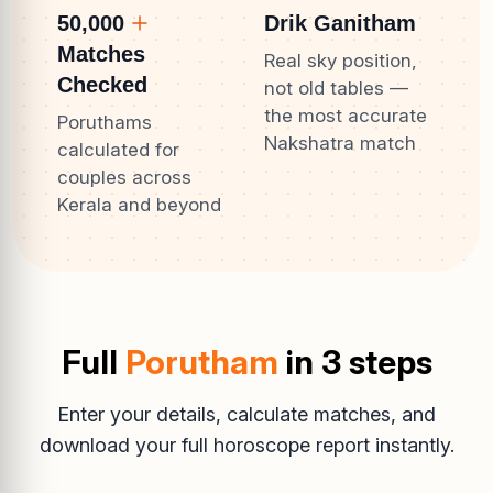
50,000
Drik Ganitham
Matches
Real sky position,
Checked
not old tables —
the most accurate
Poruthams
Nakshatra match
calculated for
couples across
Kerala and beyond
Full
Porutham
in 3 steps
Enter your details, calculate matches, and
download your full horoscope report instantly.