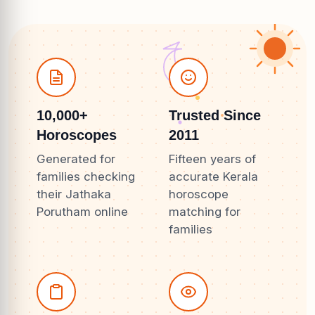
10,000+
Trusted Since
Horoscopes
2011
Generated for
Fifteen years of
families checking
accurate Kerala
their Jathaka
horoscope
Porutham online
matching for
families