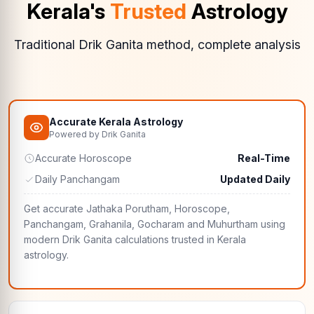
Kerala's
Trusted
Astrology
Traditional Drik Ganita method, complete analysis
Accurate Kerala Astrology
Powered by Drik Ganita
Accurate Horoscope
Real-Time
Daily Panchangam
Updated Daily
Get accurate Jathaka Porutham, Horoscope,
Panchangam, Grahanila, Gocharam and Muhurtham using
modern Drik Ganita calculations trusted in Kerala
astrology.