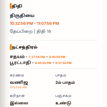
திதி
திருதியை
10:32:56 PM
-
11:07:56 PM
தேய்பிறை
| திதி
18
நட்சத்திரம்
சதயம்
-
-
7:27:56 PM
8:45:56 PM
பூரட்டாதி
-
-
8:45:56 PM
9:37:56 PM
கரணம்
பாதம்
வணிஜ
2ம் பாதம்
10:53:56 AM
கரிநாள்
பஞ்சகம்
இல்லை
உண்டு