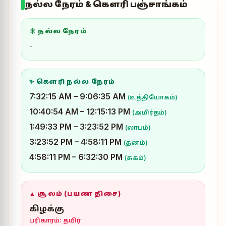
நல்ல நேரம் & கௌரி பஞ்சாங்கம்
☀ நல்ல நேரம்
-
✨ கௌரி நல்ல நேரம்
7:32:15 AM – 9:06:35 AM
(உத்தியோகம்)
10:40:54 AM – 12:15:13 PM
(அமிர்தம்)
1:49:33 PM – 3:23:52 PM
(லாபம்)
3:23:52 PM – 4:58:11 PM
(தனம்)
4:58:11 PM – 6:32:30 PM
(சுகம்)
▲ சூலம் (பயண திசை)
கிழக்கு
பரிகாரம்: தயிர்