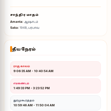
சாந்திர மாதம்
Amanta:
ஆஷாடம்
Saka:
1948, பரபாவ
தீய நேரம்
ராகு காலம்
9:06:35 AM
-
10:40:54 AM
எமகண்டம்
1:49:33 PM
-
3:23:52 PM
துர்முகூர்த்தம்
10:59:46 AM - 11:50:04 AM