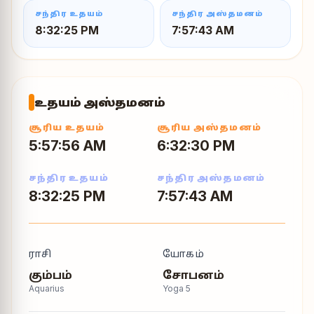
சந்திர உதயம்
சந்திர அஸ்தமனம்
8:32:25 PM
7:57:43 AM
உதயம் அஸ்தமனம்
சூரிய உதயம்
சூரிய அஸ்தமனம்
5:57:56 AM
6:32:30 PM
சந்திர உதயம்
சந்திர அஸ்தமனம்
8:32:25 PM
7:57:43 AM
ராசி
யோகம்
கும்பம்
சோபனம்
Aquarius
Yoga
5