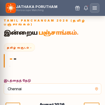
JATHAKA PORUTHAM
Horoscope Matching
TAMIL PANCHANGAM 2026 (தமிழ்
பஞ்சாங்கம்)
இன்றைய
பஞ்சாங்கம்.
தமிழ் வருடம்
-
-
-
-
இடத்தைத் தேடு
August 2026