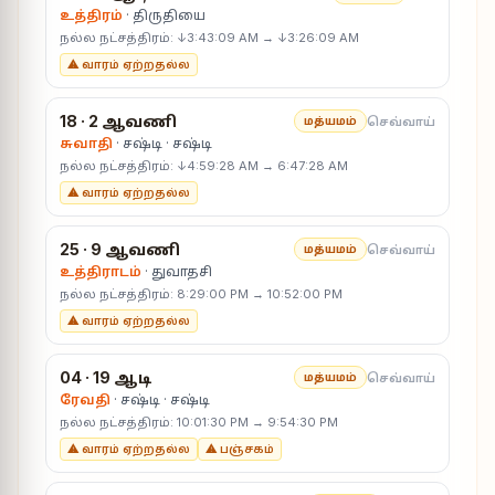
உத்திரம்
· திருதியை
நல்ல நட்சத்திரம்: ↓3:43:09 AM → ↓3:26:09 AM
⚠ வாரம் ஏற்றதல்ல
18 · 2 ஆவணி
செவ்வாய்
மத்யமம்
சுவாதி
· சஷ்டி · சஷ்டி
நல்ல நட்சத்திரம்: ↓4:59:28 AM → 6:47:28 AM
⚠ வாரம் ஏற்றதல்ல
25 · 9 ஆவணி
செவ்வாய்
மத்யமம்
உத்திராடம்
· துவாதசி
நல்ல நட்சத்திரம்: 8:29:00 PM → 10:52:00 PM
⚠ வாரம் ஏற்றதல்ல
04 · 19 ஆடி
செவ்வாய்
மத்யமம்
ரேவதி
· சஷ்டி · சஷ்டி
நல்ல நட்சத்திரம்: 10:01:30 PM → 9:54:30 PM
⚠ வாரம் ஏற்றதல்ல
⚠ பஞ்சகம்