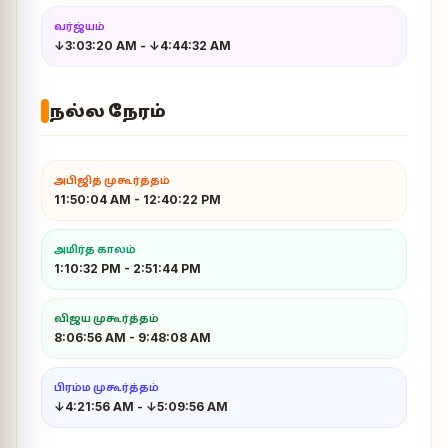
வர்ஜ்யம்
↓3:03:20 AM
-
↓4:44:32 AM
நல்ல நேரம்
அபிஜித் முகூர்த்தம்
11:50:04 AM
-
12:40:22 PM
அமிர்த காலம்
1:10:32 PM
-
2:51:44 PM
விஜய முகூர்த்தம்
8:06:56 AM
-
9:48:08 AM
பிரம்ம முகூர்த்தம்
↓4:21:56 AM
-
↓5:09:56 AM