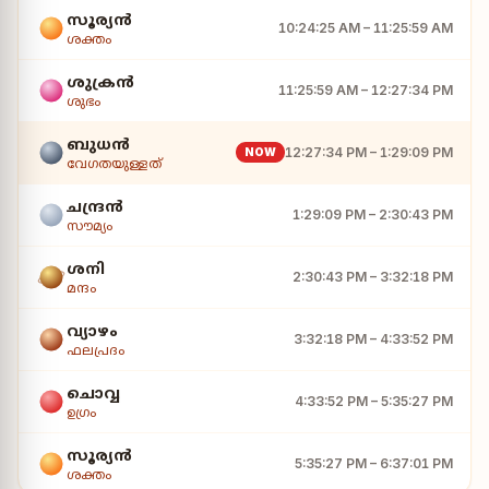
സൂര്യൻ
10:24:25 AM – 11:25:59 AM
ശക്തം
ശുക്രൻ
11:25:59 AM – 12:27:34 PM
ശുഭം
ബുധൻ
12:27:34 PM – 1:29:09 PM
NOW
വേഗതയുള്ളത്
ചന്ദ്രൻ
1:29:09 PM – 2:30:43 PM
സൗമ്യം
ശനി
2:30:43 PM – 3:32:18 PM
മന്ദം
വ്യാഴം
3:32:18 PM – 4:33:52 PM
ഫലപ്രദം
ചൊവ്വ
4:33:52 PM – 5:35:27 PM
ഉഗ്രം
സൂര്യൻ
5:35:27 PM – 6:37:01 PM
ശക്തം