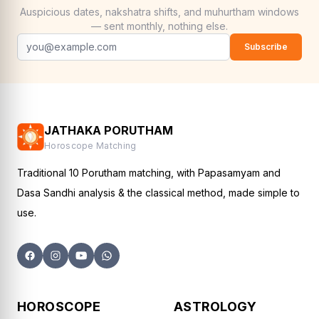
Auspicious dates, nakshatra shifts, and muhurtham windows
— sent monthly, nothing else.
Subscribe
JATHAKA PORUTHAM
Horoscope Matching
Traditional 10 Porutham matching, with Papasamyam and
Dasa Sandhi analysis & the classical method, made simple to
use.
HOROSCOPE
ASTROLOGY