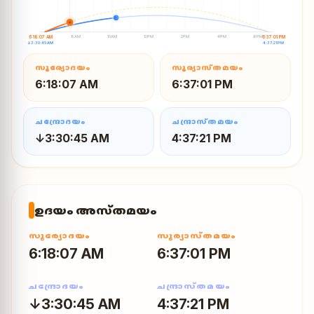
☽
☀
8AM
10AM
12PM
2PM
4PM
6PM
6:18:07 AM
6:37:01 PM
↓3:30:45 AM
4:37:21 PM
സൂര്യോദയം
സൂര്യാസ്തമയം
6:18:07 AM
6:37:01 PM
ചന്ദ്രോദയം
ചന്ദ്രാസ്തമയം
↓3:30:45 AM
4:37:21 PM
ഉദയം അസ്തമയം
സൂര്യോദയം
സൂര്യാസ്തമയം
6:18:07 AM
6:37:01 PM
ചന്ദ്രോദയം
ചന്ദ്രാസ്തമയം
↓3:30:45 AM
4:37:21 PM