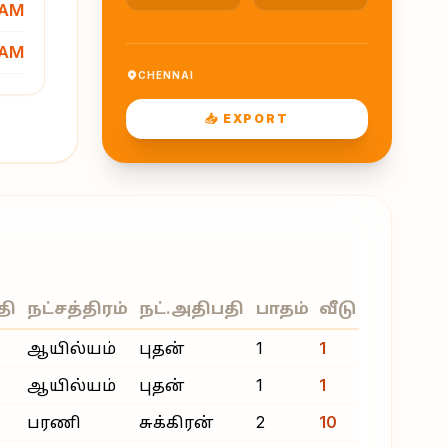
 AM
 AM
CHENNAI
📥 EXPORT
தி
நட்சத்திரம்
நட்.அதிபதி
பாதம்
வீடு
ஆயில்யம்
புதன்
1
1
ஆயில்யம்
புதன்
1
1
பரணி
சுக்கிரன்
2
10