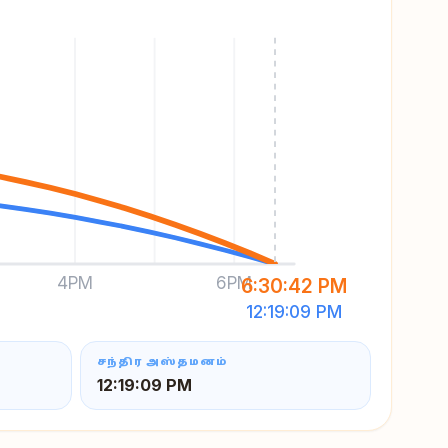
4PM
6PM
6:30:42 PM
12:19:09 PM
சந்திர அஸ்தமனம்
12:19:09 PM