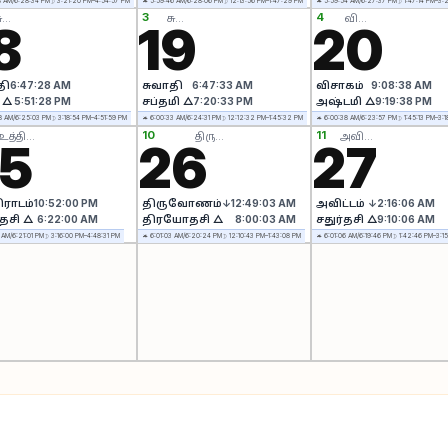
8 AM/6:28:34 PM
☽ 3:21:20 PM–4:54:57 PM
☼ 5:59:46 AM/6:28:06 PM
☽ 12:13:56 PM–1:47:29 PM
☼ 5:59:54 AM/6:27:37 PM
☽ 1:47:14 PM–3:
3
4
ுவாதி
சுவாதி
விசாகம்
8
19
20
தி
6:47:28 AM
சுவாதி
6:47:33 AM
விசாகம்
9:08:38 AM
 △
5:51:28 PM
சப்தமி △
7:20:33 PM
அஷ்டமி △
9:19:38 PM
8 AM/6:25:03 PM
☽ 3:18:54 PM–4:51:59 PM
☼ 6:00:33 AM/6:24:31 PM
☽ 12:12:32 PM–1:45:32 PM
☼ 6:00:38 AM/6:23:57 PM
☽ 1:45:13 PM–3:1
10
11
உத்திராடம்
திருவோணம்
அவிட்டம்
5
26
27
ிராடம்
10:52:00 PM
திருவோணம்
↓12:49:03 AM
அவிட்டம்
↓2:16:06 AM
தசி △
6:22:00 AM
திரயோதசி △
8:00:03 AM
சதுர்தசி △
9:10:06 AM
 AM/6:21:01 PM
☽ 3:16:00 PM–4:48:31 PM
☼ 6:01:03 AM/6:20:24 PM
☽ 12:10:43 PM–1:43:08 PM
☼ 6:01:06 AM/6:19:46 PM
☽ 1:42:46 PM–3:1