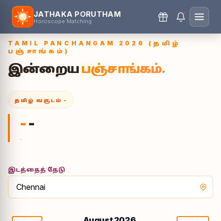
JATHAKA PORUTHAM
Horoscope Matching
TAMIL PANCHANGAM 2026 (தமிழ்
பஞ்சாங்கம்)
இன்றைய
பஞ்சாங்கம்.
தமிழ் வருடம்
-
-
-
-
இடத்தைத் தேடு
August 2026