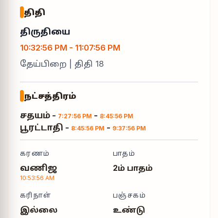
திதி
திருதியை
10:32:56 PM
-
11:07:56 PM
தேய்பிறை
| திதி
18
நட்சத்திரம்
சதயம்
-
-
7:27:56 PM
8:45:56 PM
பூரட்டாதி
-
-
8:45:56 PM
9:37:56 PM
கரணம்
பாதம்
வணிஜ
2ம் பாதம்
10:53:56 AM
கரிநாள்
பஞ்சகம்
இல்லை
உண்டு