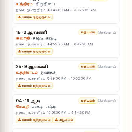
உத்திரம்
· திருதியை
நல்ல நட்சத்திரம்: ↓3:43:09 AM → ↓3:26:09 AM
⚠ வாரம் ஏற்றதல்ல
18 · 2 ஆவணி
செவ்வாய்
மத்யமம்
சுவாதி
· சஷ்டி · சஷ்டி
நல்ல நட்சத்திரம்: ↓4:59:28 AM → 6:47:28 AM
⚠ வாரம் ஏற்றதல்ல
25 · 9 ஆவணி
செவ்வாய்
மத்யமம்
உத்திராடம்
· துவாதசி
நல்ல நட்சத்திரம்: 8:29:00 PM → 10:52:00 PM
⚠ வாரம் ஏற்றதல்ல
04 · 19 ஆடி
செவ்வாய்
மத்யமம்
ரேவதி
· சஷ்டி · சஷ்டி
நல்ல நட்சத்திரம்: 10:01:30 PM → 9:54:30 PM
⚠ வாரம் ஏற்றதல்ல
⚠ பஞ்சகம்