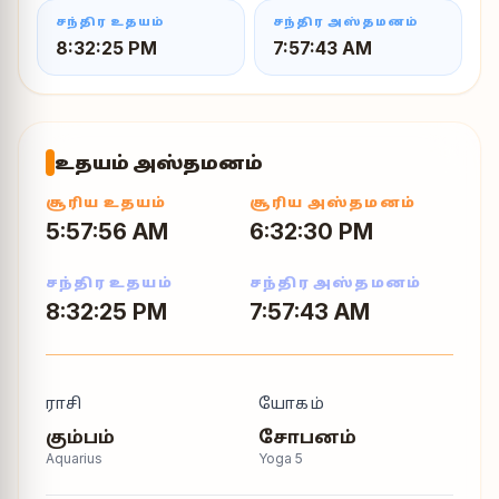
சந்திர உதயம்
சந்திர அஸ்தமனம்
8:32:25 PM
7:57:43 AM
உதயம் அஸ்தமனம்
சூரிய உதயம்
சூரிய அஸ்தமனம்
5:57:56 AM
6:32:30 PM
சந்திர உதயம்
சந்திர அஸ்தமனம்
8:32:25 PM
7:57:43 AM
ராசி
யோகம்
கும்பம்
சோபனம்
Aquarius
Yoga
5