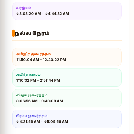
வர்ஜ்யம்
↓3:03:20 AM
-
↓4:44:32 AM
நல்ல நேரம்
அபிஜித் முகூர்த்தம்
11:50:04 AM
-
12:40:22 PM
அமிர்த காலம்
1:10:32 PM
-
2:51:44 PM
விஜய முகூர்த்தம்
8:06:56 AM
-
9:48:08 AM
பிரம்ம முகூர்த்தம்
↓4:21:56 AM
-
↓5:09:56 AM