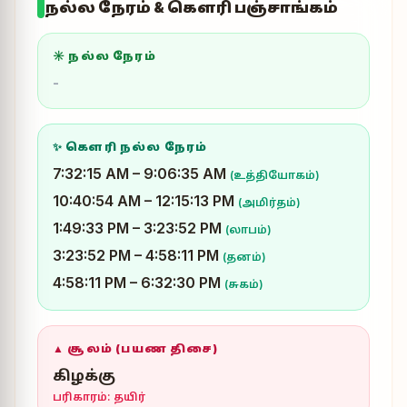
நல்ல நேரம் & கௌரி பஞ்சாங்கம்
☀ நல்ல நேரம்
-
✨ கௌரி நல்ல நேரம்
7:32:15 AM – 9:06:35 AM
(உத்தியோகம்)
10:40:54 AM – 12:15:13 PM
(அமிர்தம்)
1:49:33 PM – 3:23:52 PM
(லாபம்)
3:23:52 PM – 4:58:11 PM
(தனம்)
4:58:11 PM – 6:32:30 PM
(சுகம்)
▲ சூலம் (பயண திசை)
கிழக்கு
பரிகாரம்: தயிர்