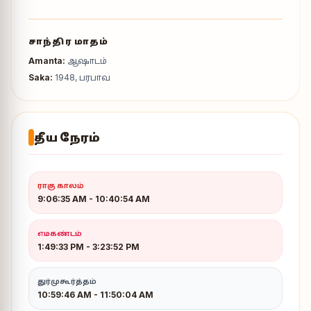
சாந்திர மாதம்
Amanta:
ஆஷாடம்
Saka:
1948, பரபாவ
தீய நேரம்
ராகு காலம்
9:06:35 AM
-
10:40:54 AM
எமகண்டம்
1:49:33 PM
-
3:23:52 PM
துர்முகூர்த்தம்
10:59:46 AM - 11:50:04 AM