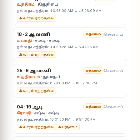
உத்திரம்
· திருதியை
நல்ல நட்சத்திரம்: ↓3:43:09 AM → ↓3:26:09 AM
⚠ வாரம் ஏற்றதல்ல
18 · 2 ஆவணி
செவ்வாய்
மத்யமம்
சுவாதி
· சஷ்டி · சஷ்டி
நல்ல நட்சத்திரம்: ↓4:59:28 AM → 6:47:28 AM
⚠ வாரம் ஏற்றதல்ல
25 · 9 ஆவணி
செவ்வாய்
மத்யமம்
உத்திராடம்
· துவாதசி
நல்ல நட்சத்திரம்: 8:29:00 PM → 10:52:00 PM
⚠ வாரம் ஏற்றதல்ல
04 · 19 ஆடி
செவ்வாய்
மத்யமம்
ரேவதி
· சஷ்டி · சஷ்டி
நல்ல நட்சத்திரம்: 10:01:30 PM → 9:54:30 PM
⚠ வாரம் ஏற்றதல்ல
⚠ பஞ்சகம்