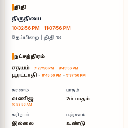
திதி
திருதியை
10:32:56 PM
-
11:07:56 PM
தேய்பிறை
| திதி
18
நட்சத்திரம்
சதயம்
-
-
7:27:56 PM
8:45:56 PM
பூரட்டாதி
-
-
8:45:56 PM
9:37:56 PM
கரணம்
பாதம்
வணிஜ
2ம் பாதம்
10:53:56 AM
கரிநாள்
பஞ்சகம்
இல்லை
உண்டு