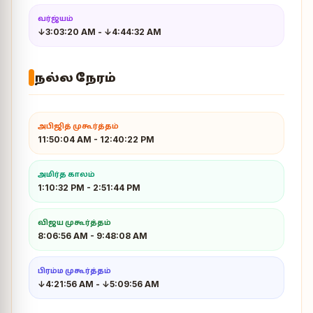
வர்ஜ்யம்
↓3:03:20 AM
-
↓4:44:32 AM
நல்ல நேரம்
அபிஜித் முகூர்த்தம்
11:50:04 AM
-
12:40:22 PM
அமிர்த காலம்
1:10:32 PM
-
2:51:44 PM
விஜய முகூர்த்தம்
8:06:56 AM
-
9:48:08 AM
பிரம்ம முகூர்த்தம்
↓4:21:56 AM
-
↓5:09:56 AM