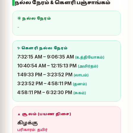
நல்ல நேரம் & கௌரி பஞ்சாங்கம்
☀ நல்ல நேரம்
-
✨ கௌரி நல்ல நேரம்
7:32:15 AM – 9:06:35 AM
(உத்தியோகம்)
10:40:54 AM – 12:15:13 PM
(அமிர்தம்)
1:49:33 PM – 3:23:52 PM
(லாபம்)
3:23:52 PM – 4:58:11 PM
(தனம்)
4:58:11 PM – 6:32:30 PM
(சுகம்)
▲ சூலம் (பயண திசை)
கிழக்கு
பரிகாரம்: தயிர்