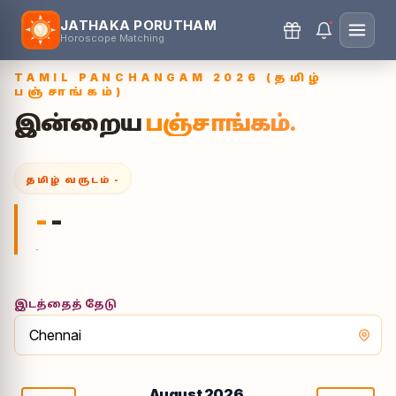
JATHAKA PORUTHAM
Horoscope Matching
TAMIL PANCHANGAM 2026 (தமிழ்
பஞ்சாங்கம்)
இன்றைய
பஞ்சாங்கம்.
தமிழ் வருடம்
-
-
-
-
இடத்தைத் தேடு
August 2026