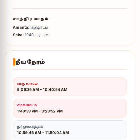
சாந்திர மாதம்
Amanta:
ஆஷாடம்
Saka:
1948, பரபாவ
தீய நேரம்
ராகு காலம்
9:06:35 AM
-
10:40:54 AM
எமகண்டம்
1:49:33 PM
-
3:23:52 PM
துர்முகூர்த்தம்
10:59:46 AM - 11:50:04 AM