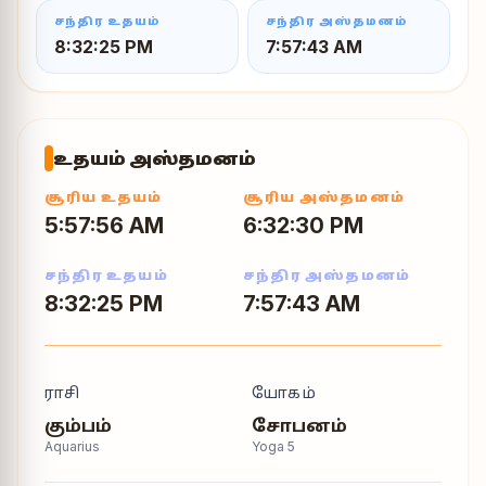
சந்திர உதயம்
சந்திர அஸ்தமனம்
8:32:25 PM
7:57:43 AM
உதயம் அஸ்தமனம்
சூரிய உதயம்
சூரிய அஸ்தமனம்
5:57:56 AM
6:32:30 PM
சந்திர உதயம்
சந்திர அஸ்தமனம்
8:32:25 PM
7:57:43 AM
ராசி
யோகம்
கும்பம்
சோபனம்
Aquarius
Yoga
5